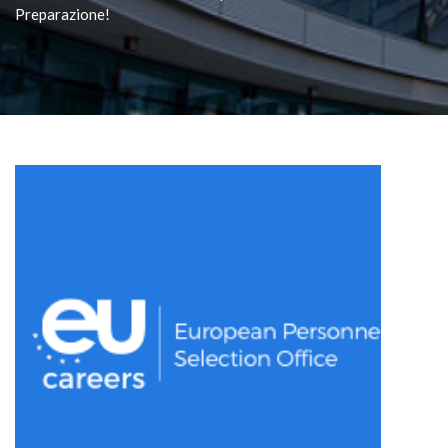
Preparazione!