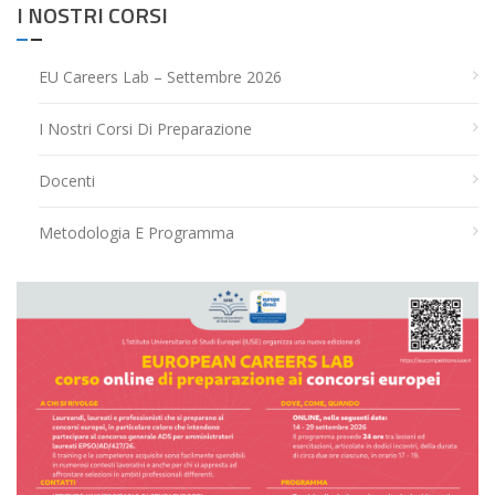
I NOSTRI CORSI
EU Careers Lab – Settembre 2026
I Nostri Corsi Di Preparazione
Docenti
Metodologia E Programma