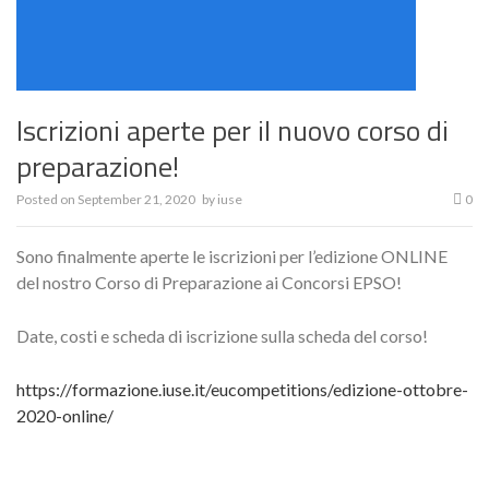
Iscrizioni aperte per il nuovo corso di
preparazione!
Posted on
September 21, 2020
by
iuse
0
Sono finalmente aperte le iscrizioni per l’edizione ONLINE
del nostro Corso di Preparazione ai Concorsi EPSO!
Date, costi e scheda di iscrizione sulla scheda del corso!
https://formazione.iuse.it/eucompetitions/edizione-ottobre-
2020-online/