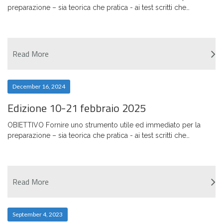
preparazione – sia teorica che pratica - ai test scritti che…
Read More
December 16, 2024
Edizione 10-21 febbraio 2025
OBIETTIVO Fornire uno strumento utile ed immediato per la
preparazione – sia teorica che pratica - ai test scritti che…
Read More
September 4, 2023