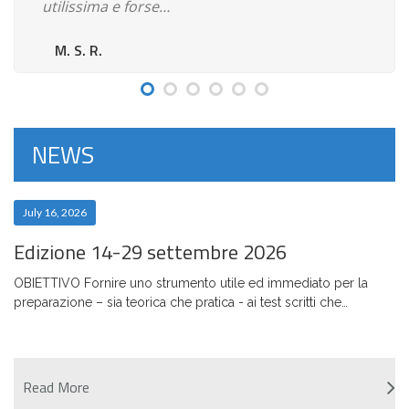
utilissima e forse…
M. S. R.
NEWS
July 16, 2026
Edizione 14-29 settembre 2026
OBIETTIVO Fornire uno strumento utile ed immediato per la
preparazione – sia teorica che pratica - ai test scritti che…
Read More