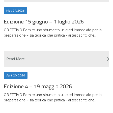
May 29, 2026
Edizione 15 giugno – 1 luglio 2026
OBIETTIVO Fornire uno strumento utile ed immediato per la
preparazione – sia teorica che pratica - ai test scritti che…
Read More
April 20, 2026
Edizione 4 – 19 maggio 2026
OBIETTIVO Fornire uno strumento utile ed immediato per la
preparazione – sia teorica che pratica - ai test scritti che…