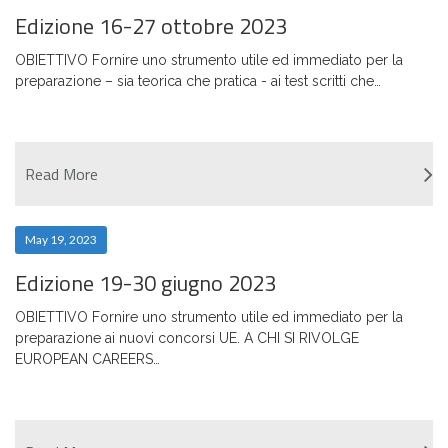
Edizione 16-27 ottobre 2023
OBIETTIVO Fornire uno strumento utile ed immediato per la
preparazione – sia teorica che pratica - ai test scritti che…
Read More
May 19, 2023
Edizione 19-30 giugno 2023
OBIETTIVO Fornire uno strumento utile ed immediato per la
preparazione ai nuovi concorsi UE. A CHI SI RIVOLGE
EUROPEAN CAREERS…