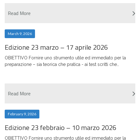
Read More
March 9, 2026
Edizione 23 marzo – 17 aprile 2026
OBIETTIVO Fornire uno strumento utile ed immediato per la
preparazione – sia teorica che pratica - ai test scritti che…
Read More
February 9, 2026
Edizione 23 febbraio – 10 marzo 2026
OBIETTIVO Fornire uno strumento utile ed immediato per la